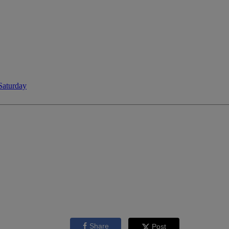
Saturday
Share
Post