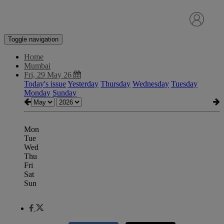
Toggle navigation
Home
Mumbai
Fri, 29 May 26
Today's issue
Yesterday
Thursday
Wednesday
Tuesday
Monday
Sunday
Mon
Tue
Wed
Thu
Fri
Sat
Sun