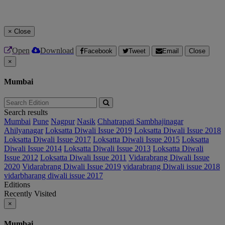
×
Close
Open
Download
Facebook
Tweet
Email
Close
×
Mumbai
Search results
Mumbai
Pune
Nagpur
Nasik
Chhatrapati Sambhajinagar
Ahilyanagar
Loksatta Diwali Issue 2019
Loksatta Diwali Issue 2018
Loksatta Diwali Issue 2017
Loksatta Diwali Issue 2015
Loksatta
Diwali Issue 2014
Loksatta Diwali Issue 2013
Loksatta Diwali
Issue 2012
Loksatta Diwali Issue 2011
Vidarabrang Diwali Issue
2020
Vidarabrang Diwali Issue 2019
vidarabrang Diwali issue 2018
vidarbharang diwali issue 2017
Editions
Recently Visited
×
Mumbai