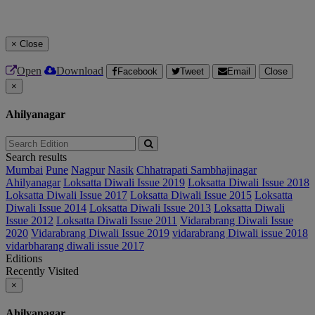
×
Close
Open
Download
Facebook
Tweet
Email
Close
×
Ahilyanagar
Search results
Mumbai
Pune
Nagpur
Nasik
Chhatrapati Sambhajinagar
Ahilyanagar
Loksatta Diwali Issue 2019
Loksatta Diwali Issue 2018
Loksatta Diwali Issue 2017
Loksatta Diwali Issue 2015
Loksatta
Diwali Issue 2014
Loksatta Diwali Issue 2013
Loksatta Diwali
Issue 2012
Loksatta Diwali Issue 2011
Vidarabrang Diwali Issue
2020
Vidarabrang Diwali Issue 2019
vidarabrang Diwali issue 2018
vidarbharang diwali issue 2017
Editions
Recently Visited
×
Ahilyanagar