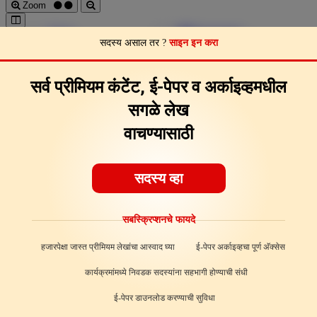
Zoom
Pages
Download
सदस्य असाल तर ?
साइन इन करा
Page Clips
Feedback
About
सर्व प्रीमियम कंटेंट, ई-पेपर व अर्काइव्हमधील
सगळे लेख
वाचण्यासाठी
सदस्य व्हा
सबस्क्रिप्शनचे फायदे
हजारपेक्षा जास्त प्रीमियम लेखांचा आस्वाद घ्या
ई-पेपर अर्काइव्हचा पूर्ण अ‍ॅक्सेस
कार्यक्रमांमध्ये निवडक सदस्यांना सहभागी होण्याची संधी
ई-पेपर डाउनलोड करण्याची सुविधा