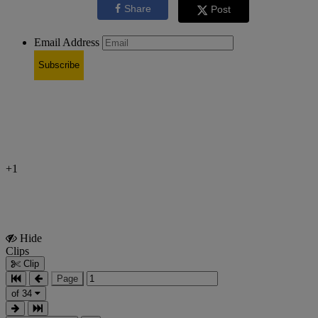
Share
Post
Email Address
Subscribe
+1
Hide
Show
Clips
Clips
Clip
Page
of 34