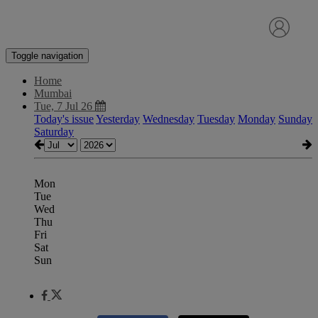
Toggle navigation
Home
Mumbai
Tue, 7 Jul 26
Today's issue
Yesterday
Wednesday
Tuesday
Monday
Sunday
Saturday
Mon
Tue
Wed
Thu
Fri
Sat
Sun