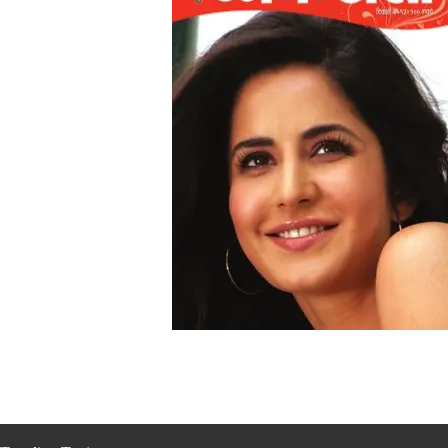
Apr 08, 2013